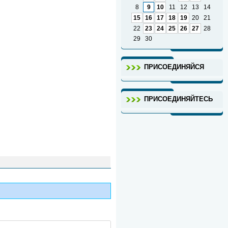
8
9
10
11
12
13
14
15
16
17
18
19
20
21
22
23
24
25
26
27
28
29
30
ПРИСОЕДИНЯЙСЯ
ПРИСОЕДИНЯЙТЕСЬ