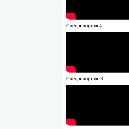
Спецрепортаж 4
Спецрепортаж 3