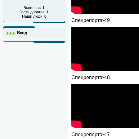
Всего нас:
1
Гости дорогие:
1
Наши люди:
0
Спецрепортаж 9
Вход
Спецрепортаж 8
Спецрепортаж 7