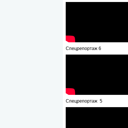
Спецрепортаж 6
Спецрепортаж 5