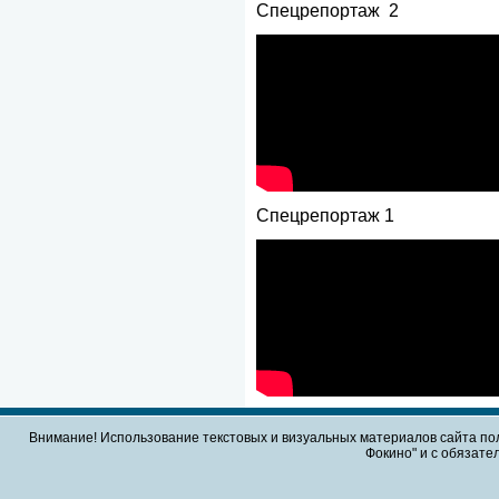
Спецрепортаж 2
Спецрепортаж 1
Внимание! Использование текстовых и визуальных материалов сайта по
Фокино" и с обязател