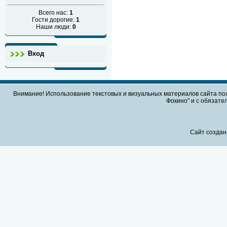
Всего нас:
1
Гости дорогие:
1
Наши люди:
0
Вход
Внимание! Использование текстовых и визуальных материалов сайта по
Фокино" и с обязател
Сайт создан